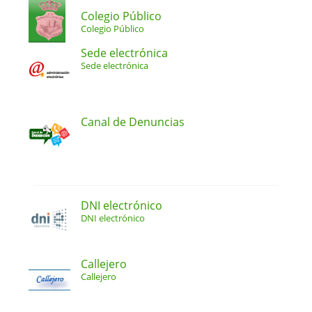
Colegio Público
Colegio Público
Sede electrónica
Sede electrónica
Canal de Denuncias
DNI electrónico
DNI electrónico
Callejero
Callejero