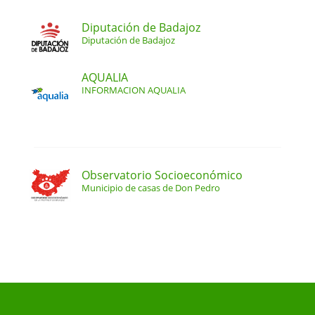
Diputación de Badajoz
Diputación de Badajoz
AQUALIA
INFORMACION AQUALIA
Observatorio Socioeconómico
Municipio de casas de Don Pedro