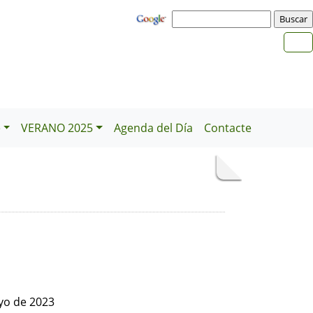
e
VERANO 2025
Agenda del Día
Contacte
yo de 2023