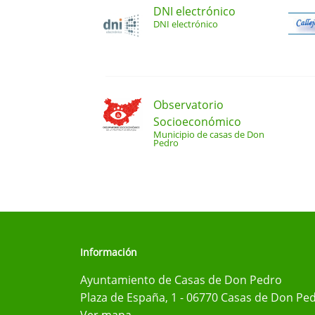
DNI electrónico
DNI electrónico
Observatorio
Socioeconómico
Municipio de casas de Don
Pedro
Información
Ayuntamiento de Casas de Don Pedro
Plaza de España, 1 - 06770 Casas de Don Ped