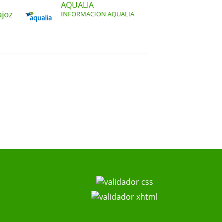
AQUALIA
ajoz
INFORMACION AQUALIA