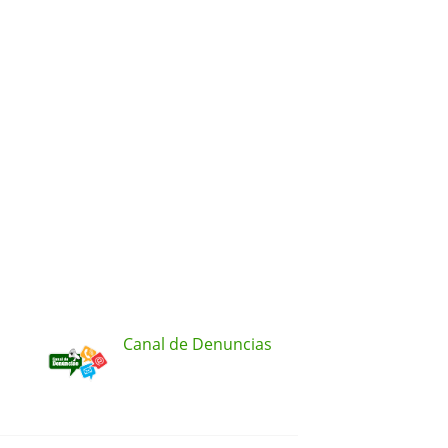
Canal de Denuncias