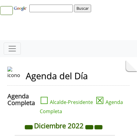
Agenda del Día
Agenda
☐
☒
Completa
Alcalde-Presidente
Agenda
Completa
Diciembre
2022