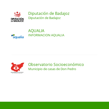
Diputación de Badajoz
Diputación de Badajoz
AQUALIA
INFORMACION AQUALIA
Observatorio Socioeconómico
Municipio de casas de Don Pedro