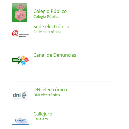
Colegio Público
Colegio Público
Sede electrónica
Sede electrónica
Canal de Denuncias
DNI electrónico
DNI electrónico
Callejero
Callejero