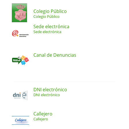
Colegio Público
Colegio Público
Sede electrónica
Sede electrónica
Canal de Denuncias
DNI electrónico
DNI electrónico
Callejero
Callejero