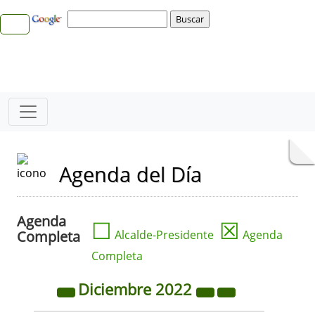
Agenda del Día
Agenda
☐
☒
Completa
Alcalde-Presidente
Agenda
Completa
Diciembre
2022