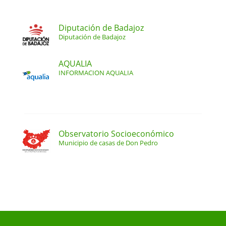
Diputación de Badajoz
Diputación de Badajoz
AQUALIA
INFORMACION AQUALIA
Observatorio Socioeconómico
Municipio de casas de Don Pedro