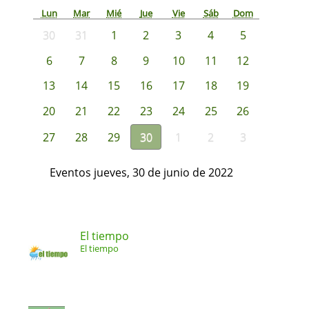
Lun
Mar
Mié
Jue
Vie
Sáb
Dom
30
31
1
2
3
4
5
6
7
8
9
10
11
12
13
14
15
16
17
18
19
20
21
22
23
24
25
26
27
28
29
30
1
2
3
Eventos jueves, 30 de junio de 2022
El tiempo
El tiempo