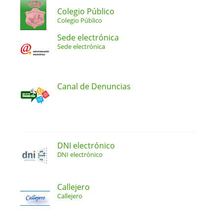
Colegio Público
Colegio Público
Sede electrónica
Sede electrónica
Canal de Denuncias
DNI electrónico
DNI electrónico
Callejero
Callejero