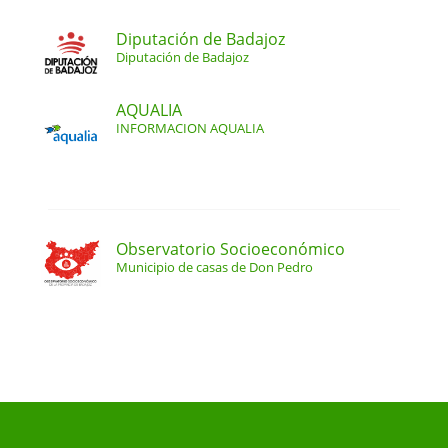
Diputación de Badajoz
Diputación de Badajoz
AQUALIA
INFORMACION AQUALIA
Observatorio Socioeconómico
Municipio de casas de Don Pedro