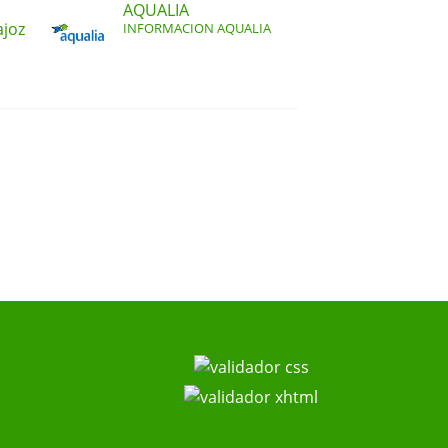
AQUALIA
ajoz
INFORMACION AQUALIA