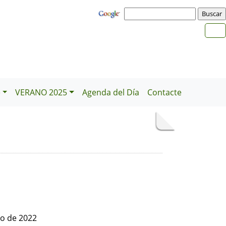
e
VERANO 2025
Agenda del Día
Contacte
io de 2022