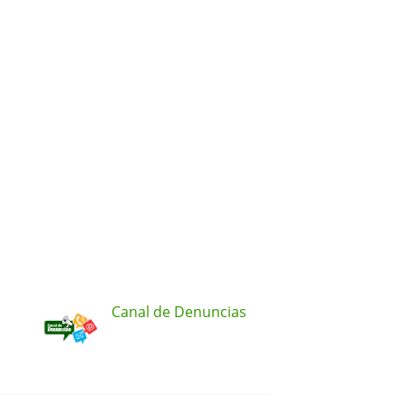
Canal de Denuncias