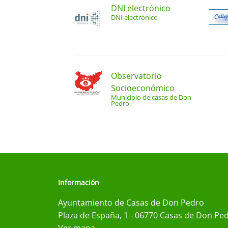
DNI electrónico
DNI electrónico
Observatorio
Socioeconómico
Municipio de casas de Don
Pedro
Información
Ayuntamiento de Casas de Don Pedro
Plaza de España, 1 - 06770 Casas de Don Ped