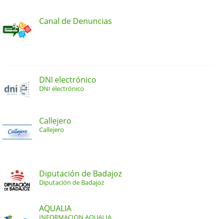
Canal de Denuncias
DNI electrónico
DNI electrónico
Callejero
Callejero
Diputación de Badajoz
Diputación de Badajoz
AQUALIA
INFORMACION AQUALIA