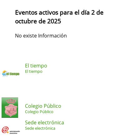
Eventos activos para el día 2 de
octubre de 2025
No existe Información
El tiempo
El tiempo
Colegio Público
Colegio Público
Sede electrónica
Sede electrónica