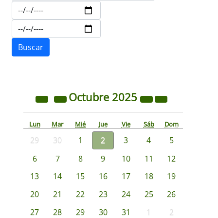
Octubre
2025
Lun
Mar
Mié
Jue
Vie
Sáb
Dom
29
30
1
2
3
4
5
6
7
8
9
10
11
12
13
14
15
16
17
18
19
20
21
22
23
24
25
26
27
28
29
30
31
1
2