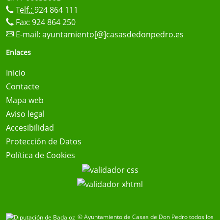
Telf.:
924 864 111
Fax: 924 864 250
E-mail:
ayuntamiento[@]casasdedonpedro.es
Enlaces
Inicio
Contacte
Mapa web
Aviso legal
Accesibilidad
Protección de Datos
Política de Cookies
© Ayuntamiento de Casas de Don Pedro todos los