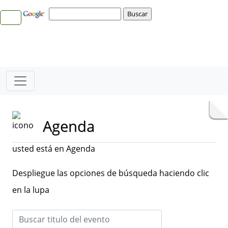
Agenda
usted está en Agenda
Despliegue las opciones de búsqueda haciendo clic
en la lupa