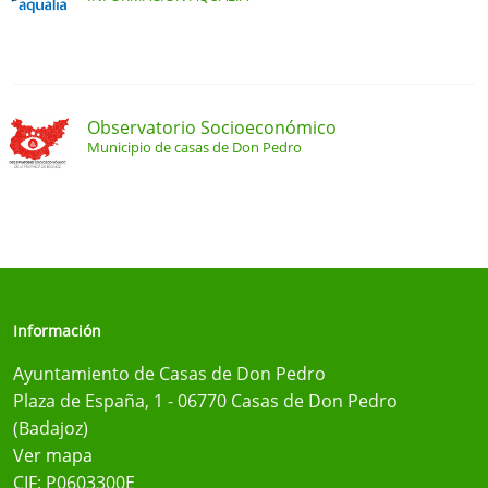
Observatorio Socioeconómico
Municipio de casas de Don Pedro
Información
Ayuntamiento de Casas de Don Pedro
Plaza de España, 1 - 06770 Casas de Don Pedro
(Badajoz)
Ver mapa
CIF: P0603300E