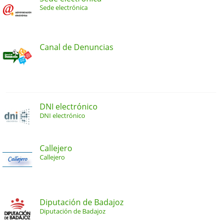
Sede electrónica
Canal de Denuncias
DNI electrónico
DNI electrónico
Callejero
Callejero
Diputación de Badajoz
Diputación de Badajoz