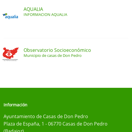
AQUALIA
INFORMACION AQUALIA
Observatorio Socioeconómico
Municipio de casas de Don Pedro
Información
Ayuntamiento de Casas de Don Pedro
Plaza de España, 1 - 06770 Casas de Don Pedro
(Badajoz)