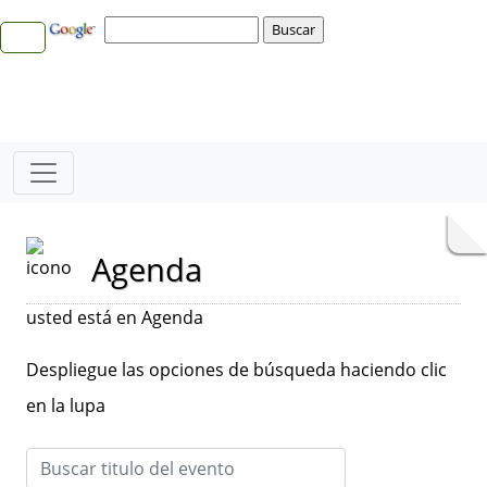
Agenda
usted está en Agenda
Despliegue las opciones de búsqueda haciendo clic
en la lupa