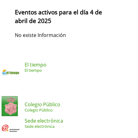
Eventos activos para el día 4 de
abril de 2025
No existe Información
El tiempo
El tiempo
Colegio Público
Colegio Público
Sede electrónica
Sede electrónica