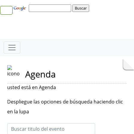
Agenda
usted está en Agenda
Despliegue las opciones de búsqueda haciendo clic
en la lupa