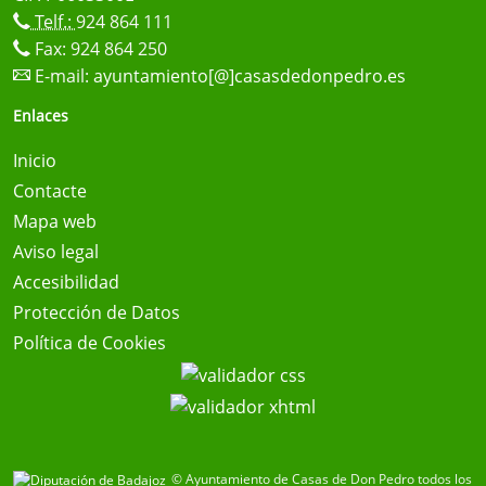
Telf.:
924 864 111
Fax: 924 864 250
E-mail:
ayuntamiento[@]casasdedonpedro.es
Enlaces
Inicio
Contacte
Mapa web
Aviso legal
Accesibilidad
Protección de Datos
Política de Cookies
© Ayuntamiento de Casas de Don Pedro todos los