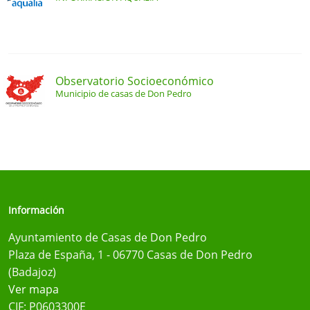
Observatorio Socioeconómico
Municipio de casas de Don Pedro
Información
Ayuntamiento de Casas de Don Pedro
Plaza de España, 1 - 06770 Casas de Don Pedro
(Badajoz)
Ver mapa
CIF: P0603300E