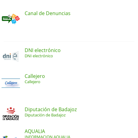
Canal de Denuncias
DNI electrónico
DNI electrónico
Callejero
Callejero
Diputación de Badajoz
Diputación de Badajoz
AQUALIA
INFORMACION AQUALIA