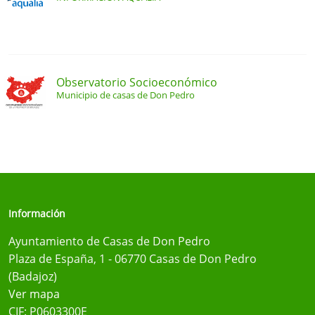
Observatorio Socioeconómico
Municipio de casas de Don Pedro
Información
Ayuntamiento de Casas de Don Pedro
Plaza de España, 1 - 06770 Casas de Don Pedro
(Badajoz)
Ver mapa
CIF: P0603300E