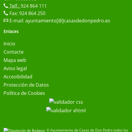
Telf.:
924 864 111
Fax: 924 864 250
E-mail:
ayuntamiento[@]casasdedonpedro.es
Enlaces
Inicio
Contacte
Mapa web
Aviso legal
Accesibilidad
Protección de Datos
Política de Cookies
© Ayuntamiento de Casas de Don Pedro todos los