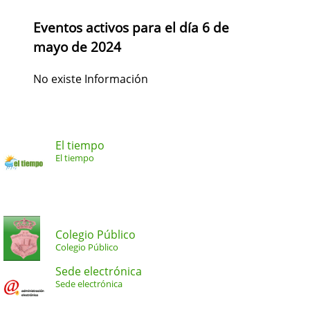
Eventos activos para el día 6 de
mayo de 2024
No existe Información
El tiempo
El tiempo
Colegio Público
Colegio Público
Sede electrónica
Sede electrónica