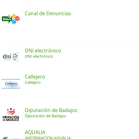
Canal de Denuncias
DNI electrónico
DNI electrónico
Callejero
Callejero
Diputación de Badajoz
Diputación de Badajoz
AQUALIA
INFORMACION AQUALIA