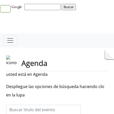
Agenda
usted está en Agenda
Despliegue las opciones de búsqueda haciendo clic
en la lupa