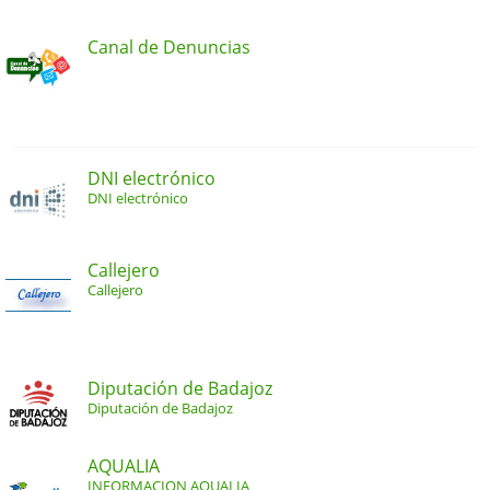
Canal de Denuncias
DNI electrónico
DNI electrónico
Callejero
Callejero
Diputación de Badajoz
Diputación de Badajoz
AQUALIA
INFORMACION AQUALIA