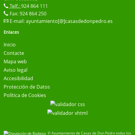
Telf.:
924 864 111
Fax: 924 864 250
E-mail:
ayuntamiento[@]casasdedonpedro.es
Enlaces
Inicio
Contacte
Mapa web
Aviso legal
Accesibilidad
Protección de Datos
Política de Cookies
© Ayuntamiento de Casas de Don Pedro todos los