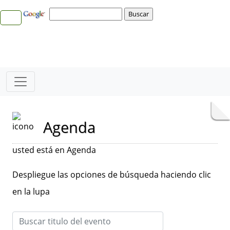
Agenda
usted está en Agenda
Despliegue las opciones de búsqueda haciendo clic
en la lupa