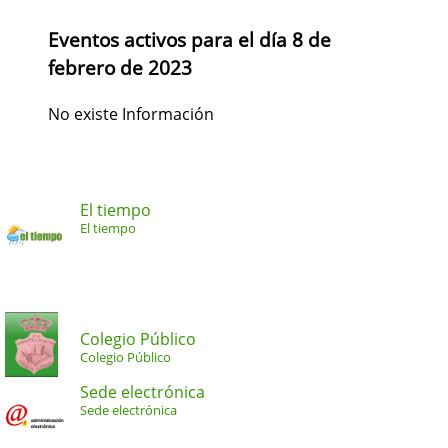
Eventos activos para el día 8 de
febrero de 2023
No existe Información
El tiempo
El tiempo
Colegio Público
Colegio Público
Sede electrónica
Sede electrónica