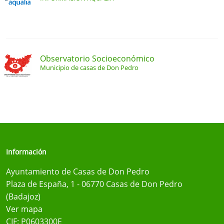
Observatorio Socioeconómico
Municipio de casas de Don Pedro
Información
Ayuntamiento de Casas de Don Pedro
Plaza de España, 1 - 06770 Casas de Don Pedro
(Badajoz)
Ver mapa
CIF: P0603300E