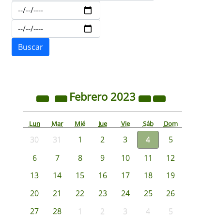
Febrero
2023
Lun
Mar
Mié
Jue
Vie
Sáb
Dom
30
31
1
2
3
4
5
6
7
8
9
10
11
12
13
14
15
16
17
18
19
20
21
22
23
24
25
26
27
28
1
2
3
4
5