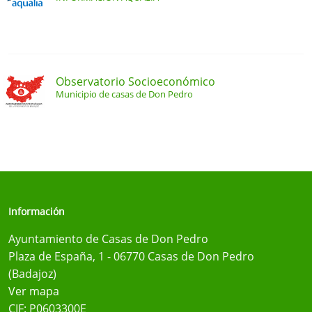
Observatorio Socioeconómico
Municipio de casas de Don Pedro
Información
Ayuntamiento de Casas de Don Pedro
Plaza de España, 1 - 06770 Casas de Don Pedro
(Badajoz)
Ver mapa
CIF: P0603300E