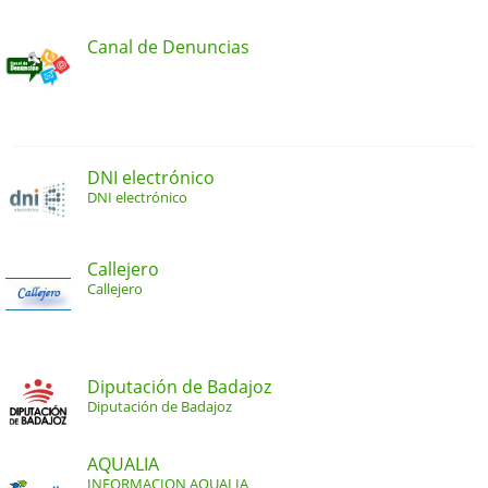
Canal de Denuncias
DNI electrónico
DNI electrónico
Callejero
Callejero
Diputación de Badajoz
Diputación de Badajoz
AQUALIA
INFORMACION AQUALIA