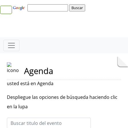
Agenda
usted está en Agenda
Despliegue las opciones de búsqueda haciendo clic
en la lupa