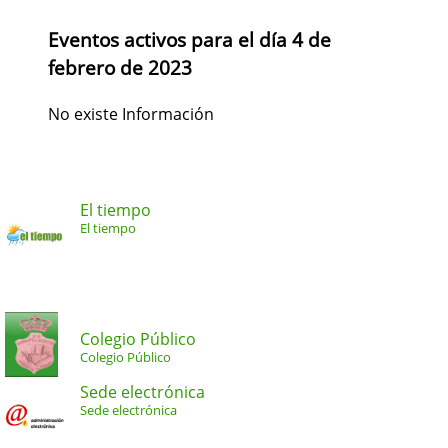
Eventos activos para el día 4 de
febrero de 2023
No existe Información
El tiempo
El tiempo
Colegio Público
Colegio Público
Sede electrónica
Sede electrónica