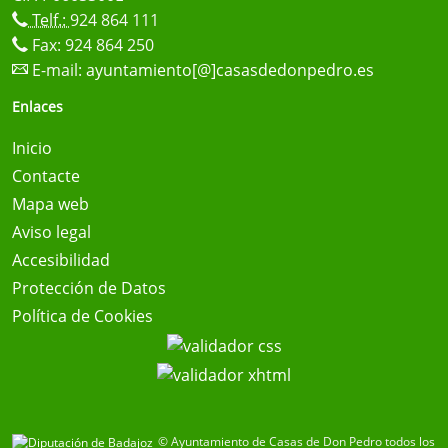
Telf.:
924 864 111
Fax: 924 864 250
E-mail:
ayuntamiento[@]casasdedonpedro.es
Enlaces
Inicio
Contacte
Mapa web
Aviso legal
Accesibilidad
Protección de Datos
Política de Cookies
© Ayuntamiento de Casas de Don Pedro todos los