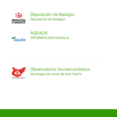
Diputación de Badajoz
Diputación de Badajoz
AQUALIA
INFORMACION AQUALIA
Observatorio Socioeconómico
Municipio de casas de Don Pedro