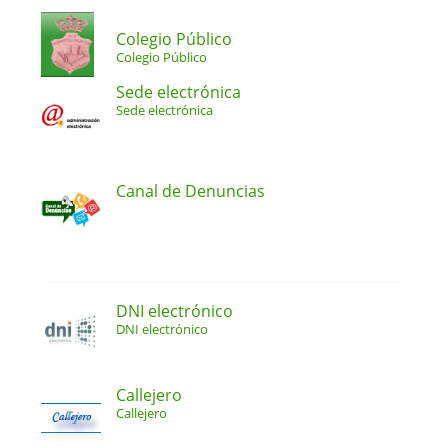
Colegio Público
Colegio Público
Sede electrónica
Sede electrónica
Canal de Denuncias
DNI electrónico
DNI electrónico
Callejero
Callejero