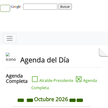
Agenda del Día
Agenda
☐
☒
Completa
Alcalde-Presidente
Agenda
Completa
Octubre
2026