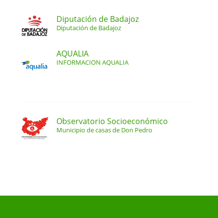
Diputación de Badajoz
Diputación de Badajoz
AQUALIA
INFORMACION AQUALIA
Observatorio Socioeconómico
Municipio de casas de Don Pedro