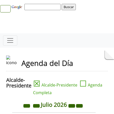
Agenda del Día
Alcalde-
☒
☐
Presidente
Alcalde-Presidente
Agenda
Completa
Julio
2026