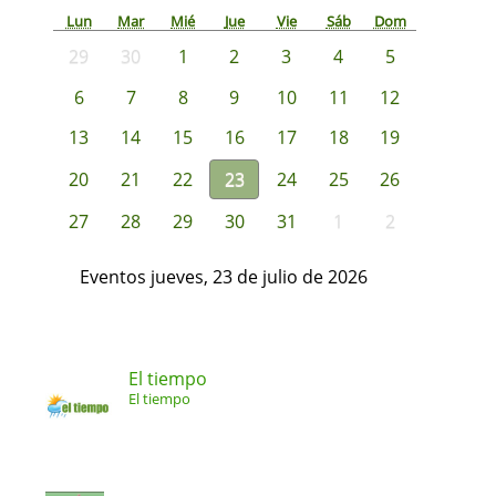
Lun
Mar
Mié
Jue
Vie
Sáb
Dom
29
30
1
2
3
4
5
6
7
8
9
10
11
12
13
14
15
16
17
18
19
20
21
22
23
24
25
26
27
28
29
30
31
1
2
Eventos jueves, 23 de julio de 2026
El tiempo
El tiempo