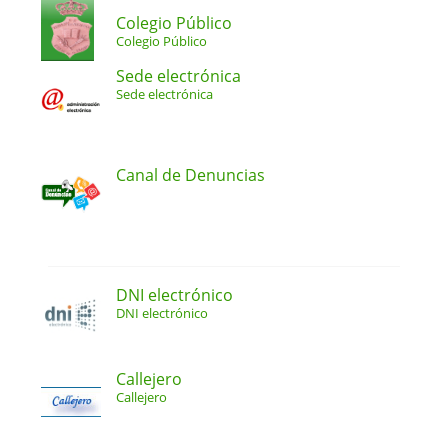
Colegio Público
Colegio Público
Sede electrónica
Sede electrónica
Canal de Denuncias
DNI electrónico
DNI electrónico
Callejero
Callejero