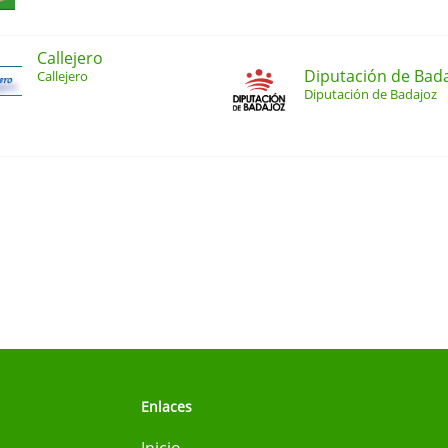
Callejero
Diputación de Bad
Callejero
Diputación de Badajoz
Enlaces
Inicio