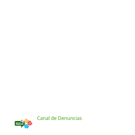
Canal de Denuncias