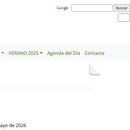
e
VERANO 2025
Agenda del Día
Contacte
ayo de 2026