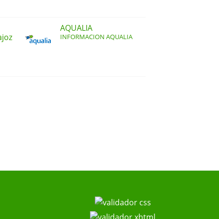
AQUALIA
ajoz
INFORMACION AQUALIA