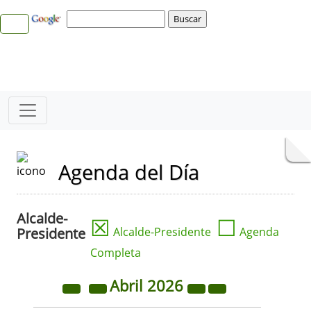
Agenda del Día
Alcalde-
☒
☐
Presidente
Alcalde-Presidente
Agenda
Completa
Abril
2026