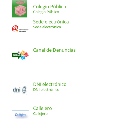
Colegio Público
Colegio Público
Sede electrónica
Sede electrónica
Canal de Denuncias
DNI electrónico
DNI electrónico
Callejero
Callejero