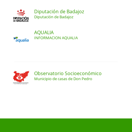
Diputación de Badajoz
Diputación de Badajoz
AQUALIA
INFORMACION AQUALIA
Observatorio Socioeconómico
Municipio de casas de Don Pedro