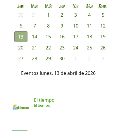
Lun
Mar
Mié
Jue
Vie
Sáb
Dom
30
31
1
2
3
4
5
6
7
8
9
10
11
12
13
14
15
16
17
18
19
20
21
22
23
24
25
26
27
28
29
30
1
2
3
Eventos lunes, 13 de abril de 2026
El tiempo
El tiempo