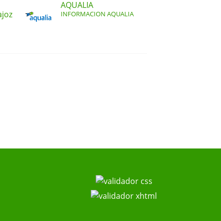
AQUALIA
ajoz
INFORMACION AQUALIA