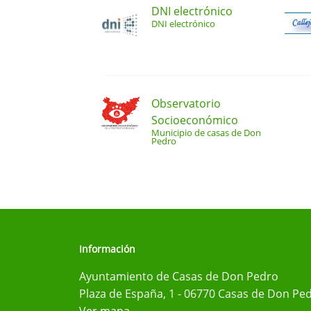
DNI electrónico
DNI electrónico
Observatorio
Socioeconómico
Municipio de casas de Don
Pedro
Información
Ayuntamiento de Casas de Don Pedro
Plaza de España, 1 - 06770 Casas de Don Ped