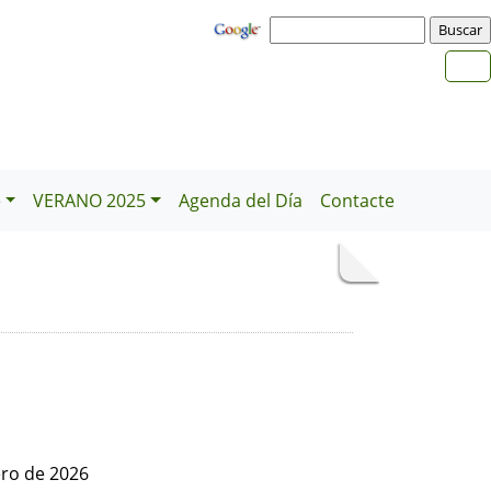
e
VERANO 2025
Agenda del Día
Contacte
ero de 2026