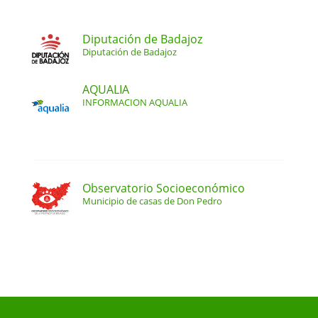
Diputación de Badajoz
Diputación de Badajoz
AQUALIA
INFORMACION AQUALIA
Observatorio Socioeconómico
Municipio de casas de Don Pedro