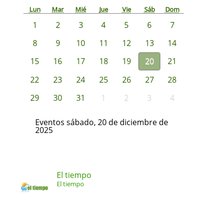
Lun
Mar
Mié
Jue
Vie
Sáb
Dom
1
2
3
4
5
6
7
8
9
10
11
12
13
14
15
16
17
18
19
20
21
22
23
24
25
26
27
28
29
30
31
1
2
3
4
Eventos sábado, 20 de diciembre de
2025
El tiempo
El tiempo