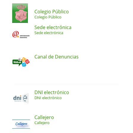
Colegio Público
Colegio Público
Sede electrónica
Sede electrónica
Canal de Denuncias
DNI electrónico
DNI electrónico
Callejero
Callejero