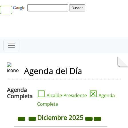
Agenda del Día
Agenda
☐
☒
Completa
Alcalde-Presidente
Agenda
Completa
Diciembre
2025