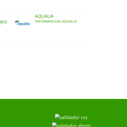
AQUALIA
ajoz
INFORMACION AQUALIA