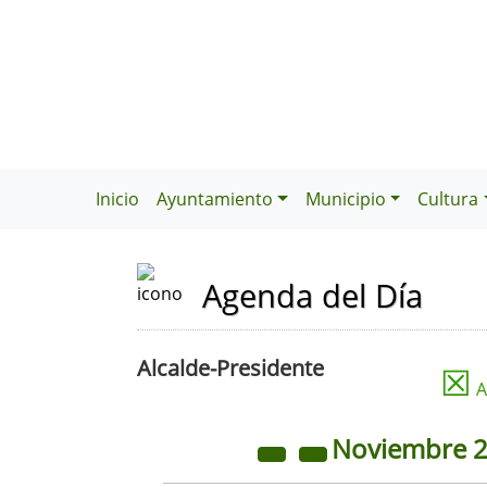
Inicio
Ayuntamiento
Municipio
Cultura
Agenda del Día
Alcalde-Presidente
☒
A
Noviembre