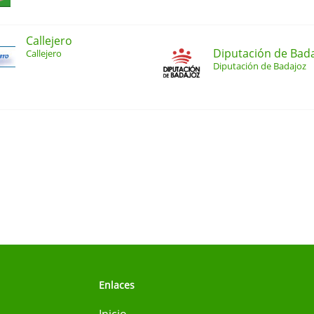
Callejero
Diputación de Bad
Callejero
Diputación de Badajoz
Enlaces
Inicio