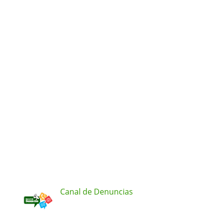
Canal de Denuncias