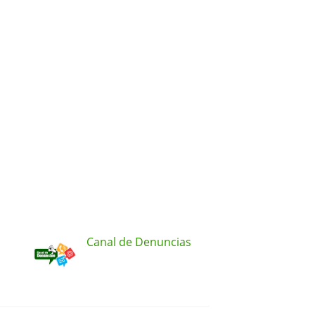
Canal de Denuncias