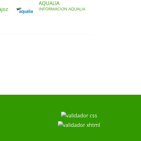
AQUALIA
ajoz
INFORMACION AQUALIA