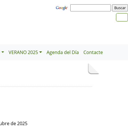
e
VERANO 2025
Agenda del Día
Contacte
ubre de 2025