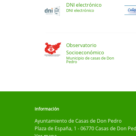
DNI electrónico
DNI electrónico
Observatorio
Socioeconómico
Municipio de casas de Don
Pedro
Información
Ayuntamiento de Casas de Don Pedro
Plaza de España, 1 - 06770 Casas de Don Ped