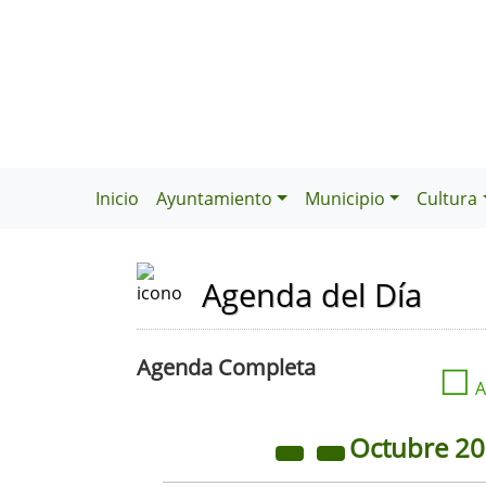
Inicio
Ayuntamiento
Municipio
Cultura
Agenda del Día
Agenda Completa
☐
A
Octubre
2