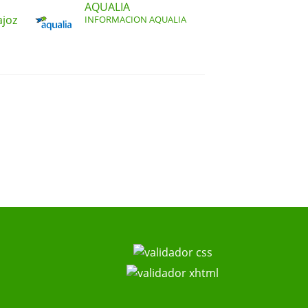
AQUALIA
ajoz
INFORMACION AQUALIA