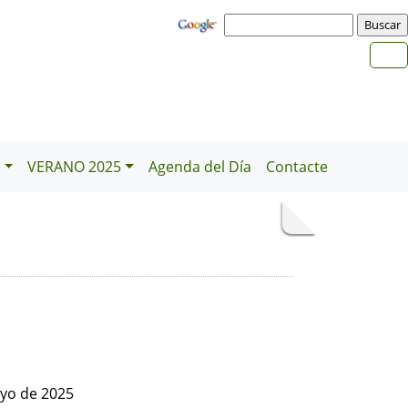
e
VERANO 2025
Agenda del Día
Contacte
yo de 2025