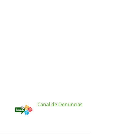
Canal de Denuncias