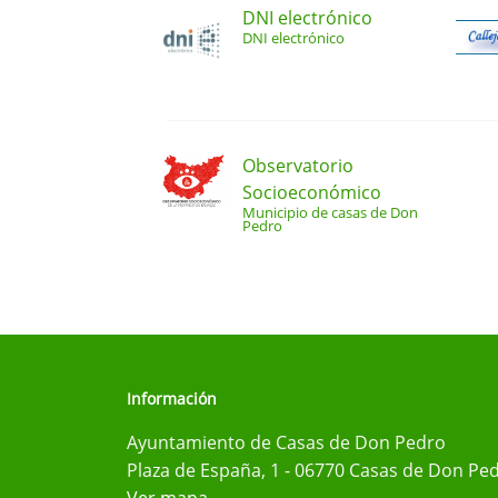
DNI electrónico
DNI electrónico
Observatorio
Socioeconómico
Municipio de casas de Don
Pedro
Información
Ayuntamiento de Casas de Don Pedro
Plaza de España, 1 - 06770 Casas de Don Ped