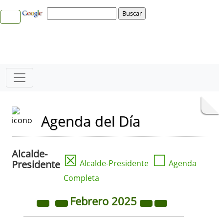
Agenda del Día
Alcalde-
☒
☐
Presidente
Alcalde-Presidente
Agenda
Completa
Febrero
2025