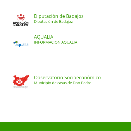
Diputación de Badajoz
Diputación de Badajoz
AQUALIA
INFORMACION AQUALIA
Observatorio Socioeconómico
Municipio de casas de Don Pedro