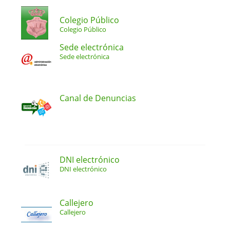
Colegio Público
Colegio Público
Sede electrónica
Sede electrónica
Canal de Denuncias
DNI electrónico
DNI electrónico
Callejero
Callejero