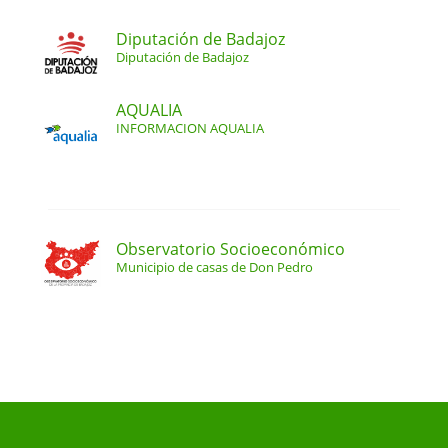
Diputación de Badajoz
Diputación de Badajoz
AQUALIA
INFORMACION AQUALIA
Observatorio Socioeconómico
Municipio de casas de Don Pedro