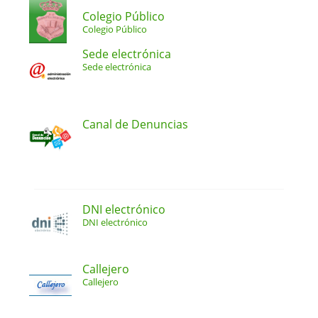
Colegio Público
Colegio Público
Sede electrónica
Sede electrónica
Canal de Denuncias
DNI electrónico
DNI electrónico
Callejero
Callejero