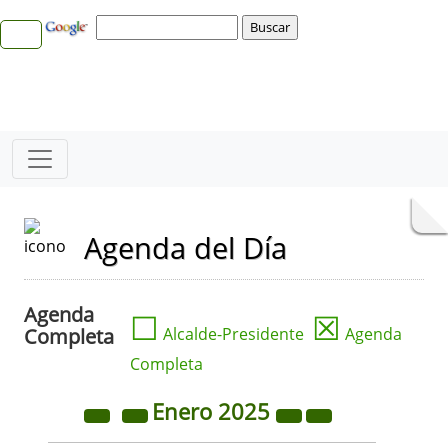
Agenda del Día
Agenda
☐
☒
Completa
Alcalde-Presidente
Agenda
Completa
Enero
2025