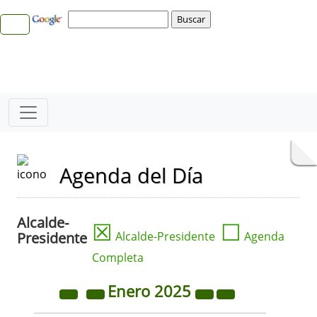
Agenda del Día
Alcalde-
☒
☐
Presidente
Alcalde-Presidente
Agenda
Completa
Enero
2025