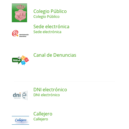
Colegio Público
Colegio Público
Sede electrónica
Sede electrónica
Canal de Denuncias
DNI electrónico
DNI electrónico
Callejero
Callejero