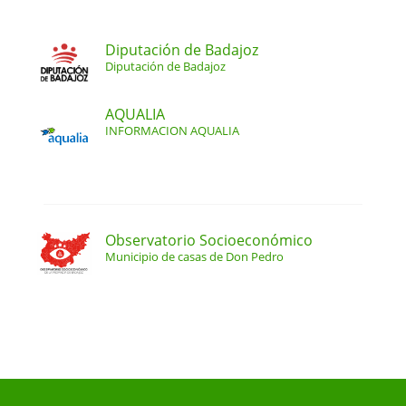
Diputación de Badajoz
Diputación de Badajoz
AQUALIA
INFORMACION AQUALIA
Observatorio Socioeconómico
Municipio de casas de Don Pedro