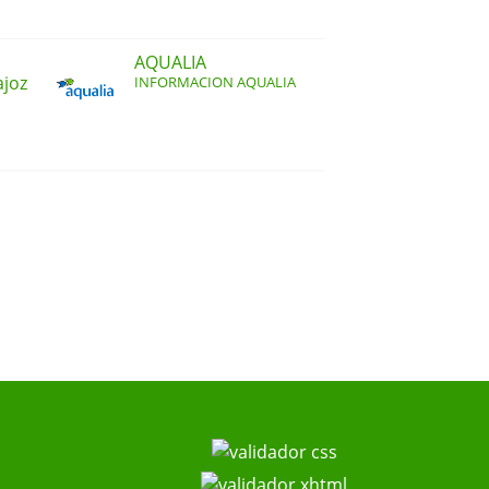
AQUALIA
ajoz
INFORMACION AQUALIA