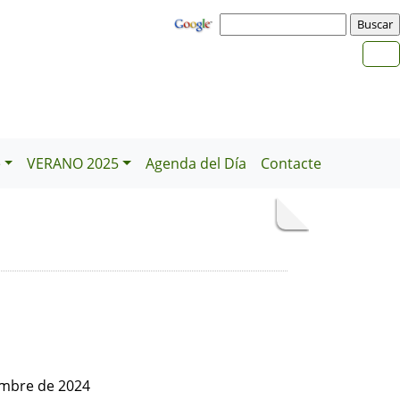
e
VERANO 2025
Agenda del Día
Contacte
embre de 2024