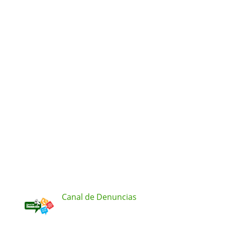
Canal de Denuncias