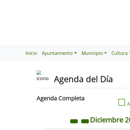
Inicio
Ayuntamiento
Municipio
Cultura
Agenda del Día
Agenda Completa
☐
A
Diciembre
2