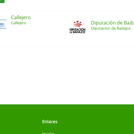
Callejero
Diputación de Bad
Callejero
Diputación de Badajoz
Enlaces
Inicio