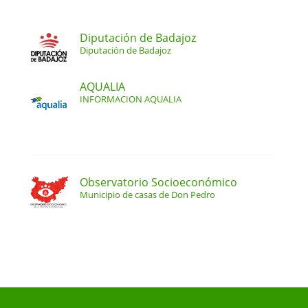
Diputación de Badajoz
Diputación de Badajoz
AQUALIA
INFORMACION AQUALIA
Observatorio Socioeconómico
Municipio de casas de Don Pedro