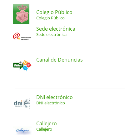
Colegio Público
Colegio Público
Sede electrónica
Sede electrónica
Canal de Denuncias
DNI electrónico
DNI electrónico
Callejero
Callejero