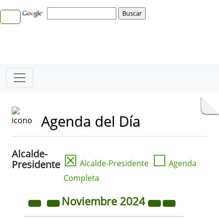
Agenda del Día
Alcalde-
☒
☐
Presidente
Alcalde-Presidente
Agenda
Completa
Noviembre
2024