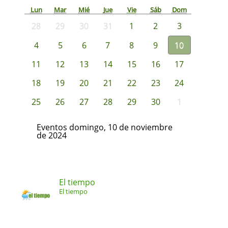
Lun
Mar
Mié
Jue
Vie
Sáb
Dom
28
29
30
31
1
2
3
4
5
6
7
8
9
10
11
12
13
14
15
16
17
18
19
20
21
22
23
24
25
26
27
28
29
30
1
Eventos domingo, 10 de noviembre
de 2024
El tiempo
El tiempo