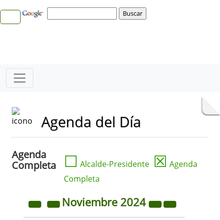
Agenda del Día
Agenda
☐
☒
Completa
Alcalde-Presidente
Agenda
Completa
Noviembre
2024