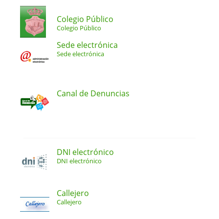
Colegio Público
Colegio Público
Sede electrónica
Sede electrónica
Canal de Denuncias
DNI electrónico
DNI electrónico
Callejero
Callejero