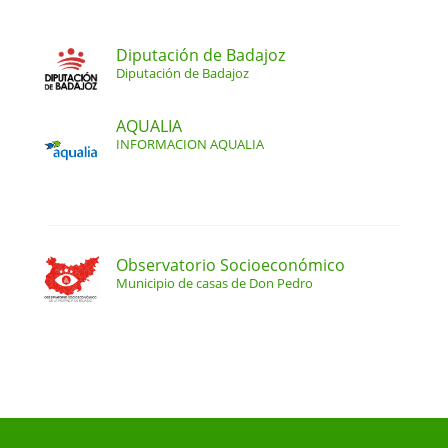
Diputación de Badajoz
Diputación de Badajoz
AQUALIA
INFORMACION AQUALIA
Observatorio Socioeconómico
Municipio de casas de Don Pedro