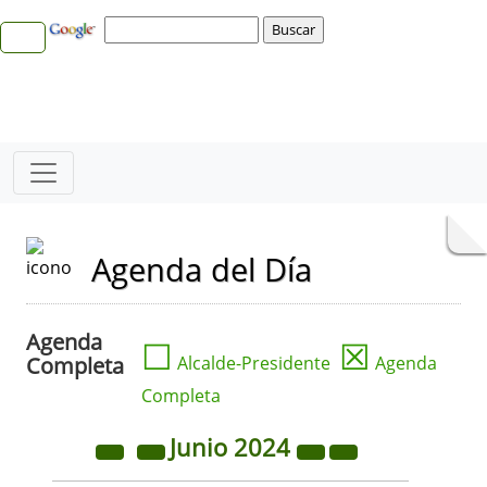
Agenda del Día
Agenda
☐
☒
Completa
Alcalde-Presidente
Agenda
Completa
Junio
2024