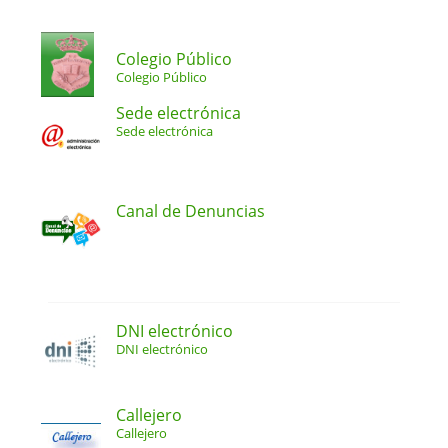
Colegio Público
Colegio Público
Sede electrónica
Sede electrónica
Canal de Denuncias
DNI electrónico
DNI electrónico
Callejero
Callejero