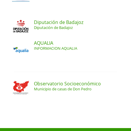
Diputación de Badajoz
Diputación de Badajoz
AQUALIA
INFORMACION AQUALIA
Observatorio Socioeconómico
Municipio de casas de Don Pedro