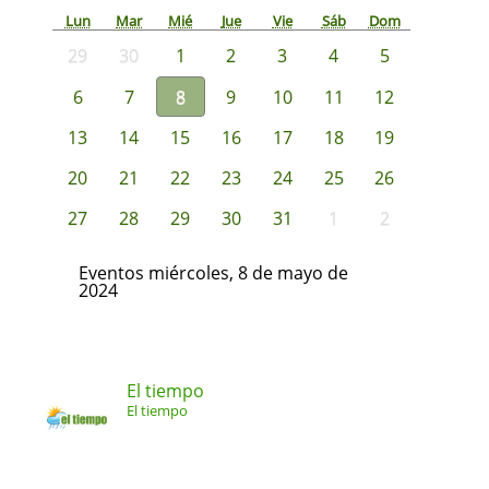
Lun
Mar
Mié
Jue
Vie
Sáb
Dom
29
30
1
2
3
4
5
6
7
8
9
10
11
12
13
14
15
16
17
18
19
20
21
22
23
24
25
26
27
28
29
30
31
1
2
Eventos miércoles, 8 de mayo de
2024
El tiempo
El tiempo