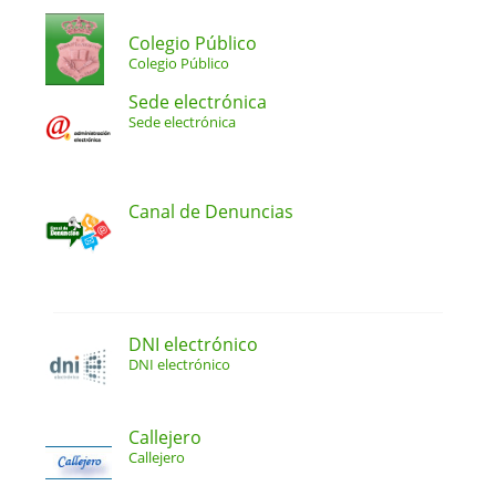
Colegio Público
Colegio Público
Sede electrónica
Sede electrónica
Canal de Denuncias
DNI electrónico
DNI electrónico
Callejero
Callejero