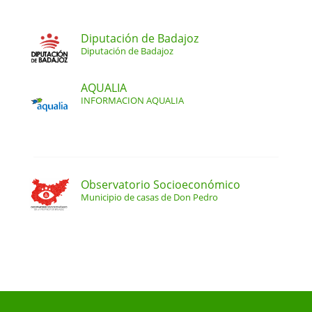
Diputación de Badajoz
Diputación de Badajoz
AQUALIA
INFORMACION AQUALIA
Observatorio Socioeconómico
Municipio de casas de Don Pedro