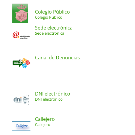
Colegio Público
Colegio Público
Sede electrónica
Sede electrónica
Canal de Denuncias
DNI electrónico
DNI electrónico
Callejero
Callejero