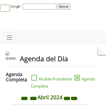
Agenda del Día
Agenda
☐
☒
Completa
Alcalde-Presidente
Agenda
Completa
Abril
2024