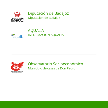
Diputación de Badajoz
Diputación de Badajoz
AQUALIA
INFORMACION AQUALIA
Observatorio Socioeconómico
Municipio de casas de Don Pedro