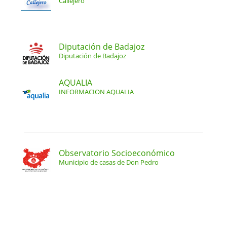
Callejero
Diputación de Badajoz
Diputación de Badajoz
AQUALIA
INFORMACION AQUALIA
Observatorio Socioeconómico
Municipio de casas de Don Pedro