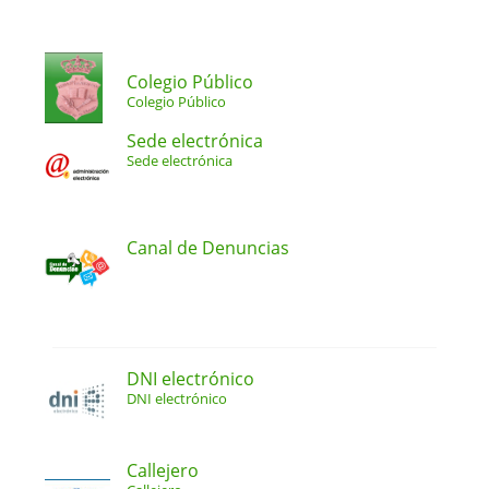
Colegio Público
Colegio Público
Sede electrónica
Sede electrónica
Canal de Denuncias
DNI electrónico
DNI electrónico
Callejero