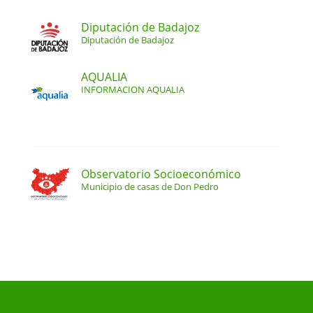
Diputación de Badajoz
Diputación de Badajoz
AQUALIA
INFORMACION AQUALIA
Observatorio Socioeconómico
Municipio de casas de Don Pedro