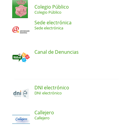
Colegio Público
Colegio Público
Sede electrónica
Sede electrónica
Canal de Denuncias
DNI electrónico
DNI electrónico
Callejero
Callejero