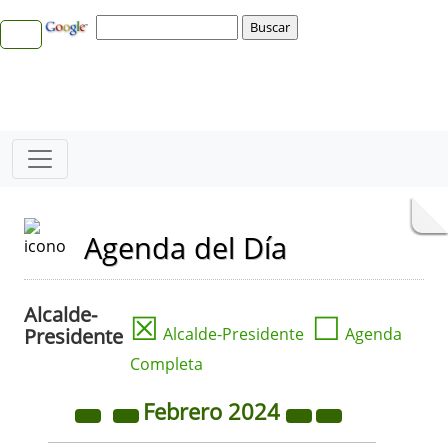
Agenda del Día
Alcalde-
☒
☐
Presidente
Alcalde-Presidente
Agenda
Completa
Febrero
2024