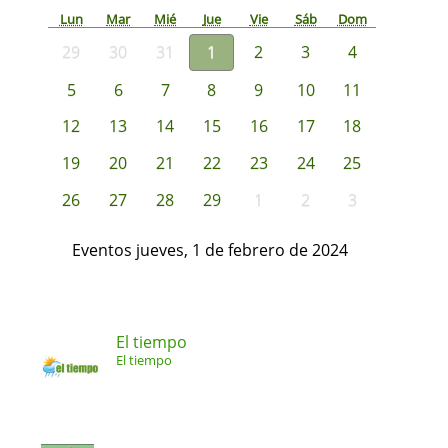
Lun
Mar
Mié
Jue
Vie
Sáb
Dom
29
30
31
1
2
3
4
5
6
7
8
9
10
11
12
13
14
15
16
17
18
19
20
21
22
23
24
25
26
27
28
29
1
2
3
Eventos jueves, 1 de febrero de 2024
El tiempo
El tiempo