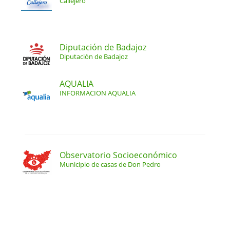
Callejero
Diputación de Badajoz
Diputación de Badajoz
AQUALIA
INFORMACION AQUALIA
Observatorio Socioeconómico
Municipio de casas de Don Pedro