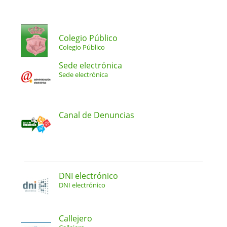
Colegio Público
Colegio Público
Sede electrónica
Sede electrónica
Canal de Denuncias
DNI electrónico
DNI electrónico
Callejero