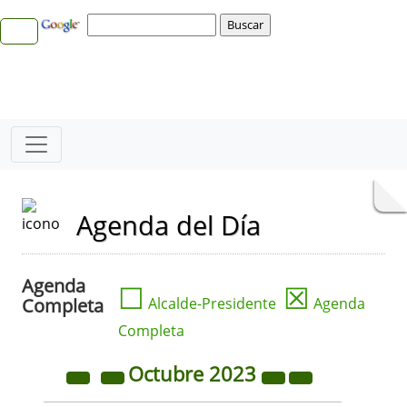
Agenda del Día
Agenda
☐
☒
Completa
Alcalde-Presidente
Agenda
Completa
Octubre
2023