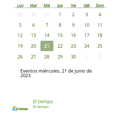
Lun
Mar
Mié
Jue
Vie
Sáb
Dom
29
30
31
1
2
3
4
5
6
7
8
9
10
11
12
13
14
15
16
17
18
19
20
21
22
23
24
25
26
27
28
29
30
1
2
Eventos miércoles, 21 de junio de
2023
El tiempo
El tiempo