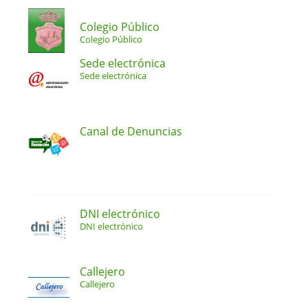
Colegio Público
Colegio Público
Sede electrónica
Sede electrónica
Canal de Denuncias
DNI electrónico
DNI electrónico
Callejero
Callejero