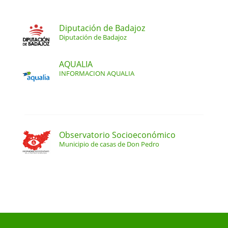
Diputación de Badajoz
Diputación de Badajoz
AQUALIA
INFORMACION AQUALIA
Observatorio Socioeconómico
Municipio de casas de Don Pedro