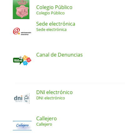
Colegio Público
Colegio Público
Sede electrónica
Sede electrónica
Canal de Denuncias
DNI electrónico
DNI electrónico
Callejero
Callejero