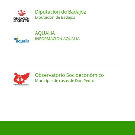
Diputación de Badajoz
Diputación de Badajoz
AQUALIA
INFORMACION AQUALIA
Observatorio Socioeconómico
Municipio de casas de Don Pedro