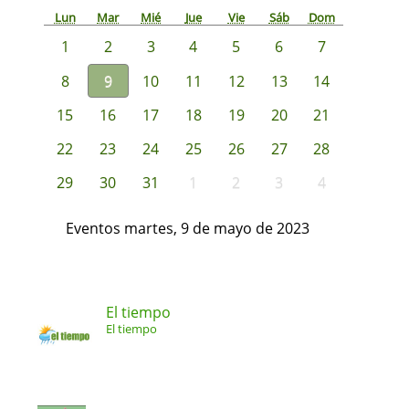
Lun
Mar
Mié
Jue
Vie
Sáb
Dom
1
2
3
4
5
6
7
8
9
10
11
12
13
14
15
16
17
18
19
20
21
22
23
24
25
26
27
28
29
30
31
1
2
3
4
Eventos martes, 9 de mayo de 2023
El tiempo
El tiempo