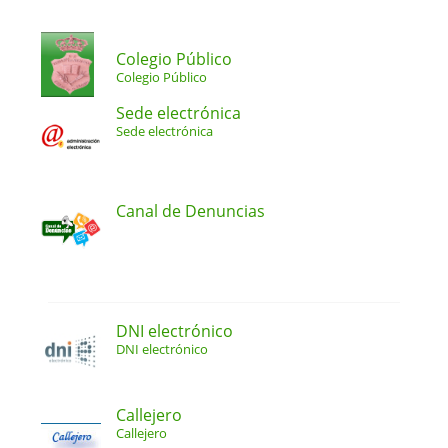
Colegio Público
Colegio Público
Sede electrónica
Sede electrónica
Canal de Denuncias
DNI electrónico
DNI electrónico
Callejero
Callejero