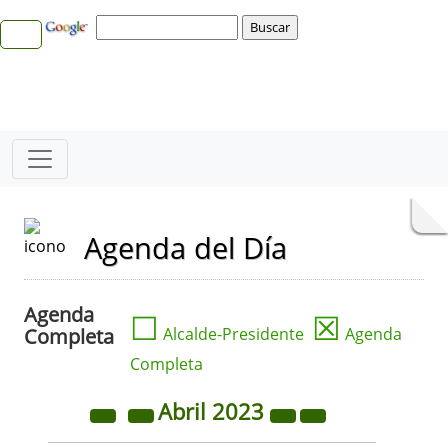
Agenda del Día
Agenda
☐
☒
Completa
Alcalde-Presidente
Agenda
Completa
Abril
2023