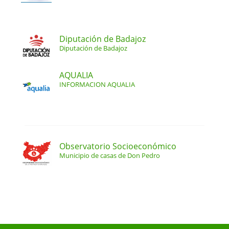
Diputación de Badajoz
Diputación de Badajoz
AQUALIA
INFORMACION AQUALIA
Observatorio Socioeconómico
Municipio de casas de Don Pedro