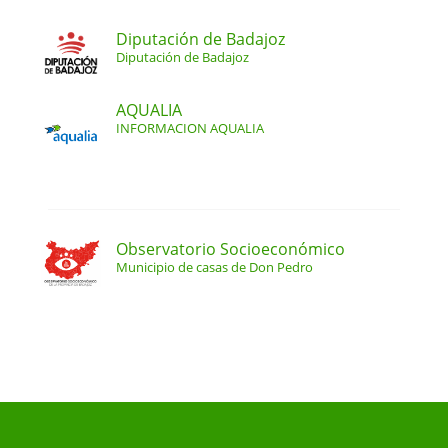
Diputación de Badajoz
Diputación de Badajoz
AQUALIA
INFORMACION AQUALIA
Observatorio Socioeconómico
Municipio de casas de Don Pedro