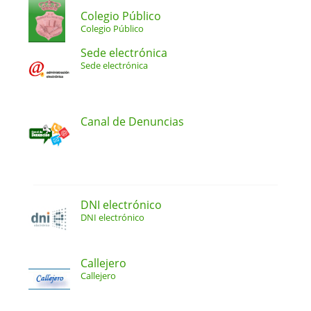
Colegio Público
Colegio Público
Sede electrónica
Sede electrónica
Canal de Denuncias
DNI electrónico
DNI electrónico
Callejero
Callejero