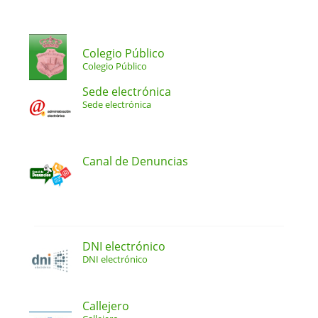
Colegio Público
Colegio Público
Sede electrónica
Sede electrónica
Canal de Denuncias
DNI electrónico
DNI electrónico
Callejero