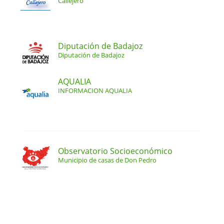
Callejero
Diputación de Badajoz
Diputación de Badajoz
AQUALIA
INFORMACION AQUALIA
Observatorio Socioeconómico
Municipio de casas de Don Pedro