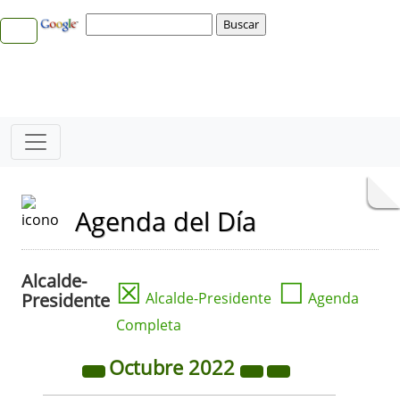
Agenda del Día
Alcalde-
☒
☐
Presidente
Alcalde-Presidente
Agenda
Completa
Octubre
2022