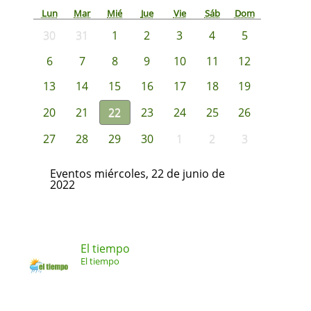
Lun
Mar
Mié
Jue
Vie
Sáb
Dom
30
31
1
2
3
4
5
6
7
8
9
10
11
12
13
14
15
16
17
18
19
20
21
22
23
24
25
26
27
28
29
30
1
2
3
Eventos miércoles, 22 de junio de
2022
El tiempo
El tiempo