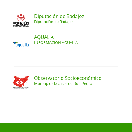
Diputación de Badajoz
Diputación de Badajoz
AQUALIA
INFORMACION AQUALIA
Observatorio Socioeconómico
Municipio de casas de Don Pedro