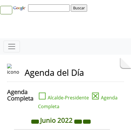
Agenda del Día
Agenda
☐
☒
Completa
Alcalde-Presidente
Agenda
Completa
Junio
2022