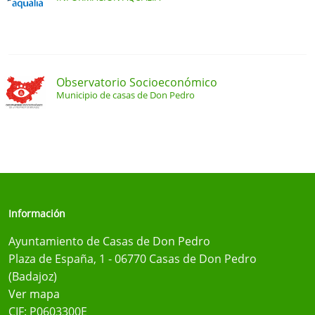
Observatorio Socioeconómico
Municipio de casas de Don Pedro
Información
Ayuntamiento de Casas de Don Pedro
Plaza de España, 1 - 06770 Casas de Don Pedro
(Badajoz)
Ver mapa
CIF: P0603300E