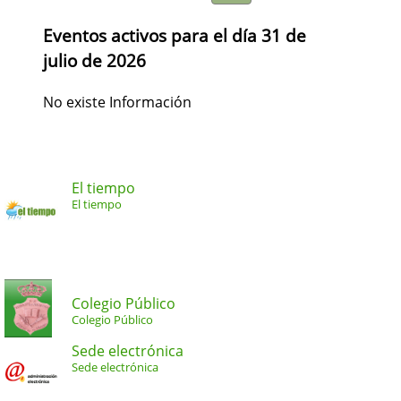
Eventos activos para el día 31 de
julio de 2026
No existe Información
El tiempo
El tiempo
Colegio Público
Colegio Público
Sede electrónica
Sede electrónica