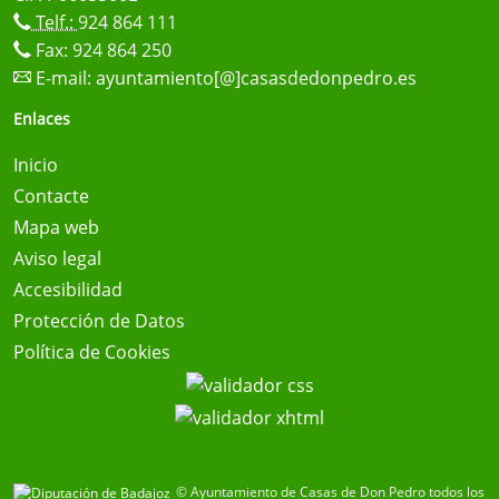
Telf.:
924 864 111
Fax: 924 864 250
E-mail:
ayuntamiento[@]casasdedonpedro.es
Enlaces
Inicio
Contacte
Mapa web
Aviso legal
Accesibilidad
Protección de Datos
Política de Cookies
© Ayuntamiento de Casas de Don Pedro todos los