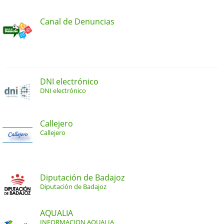
Canal de Denuncias
DNI electrónico
DNI electrónico
Callejero
Callejero
Diputación de Badajoz
Diputación de Badajoz
AQUALIA
INFORMACION AQUALIA