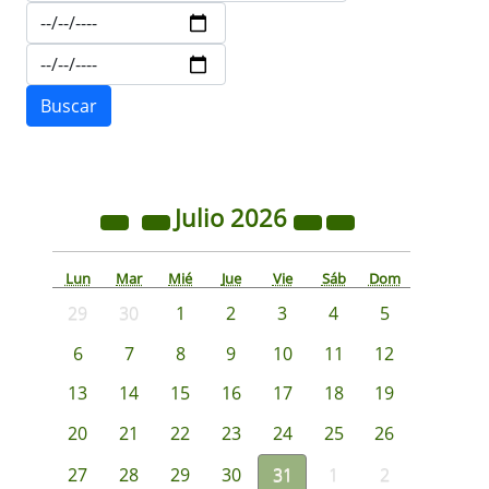
Julio
2026
Lun
Mar
Mié
Jue
Vie
Sáb
Dom
29
30
1
2
3
4
5
6
7
8
9
10
11
12
13
14
15
16
17
18
19
20
21
22
23
24
25
26
27
28
29
30
31
1
2