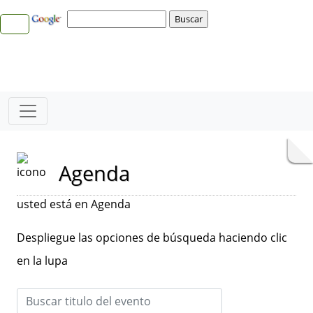
Agenda
usted está en Agenda
Despliegue las opciones de búsqueda haciendo clic
en la lupa