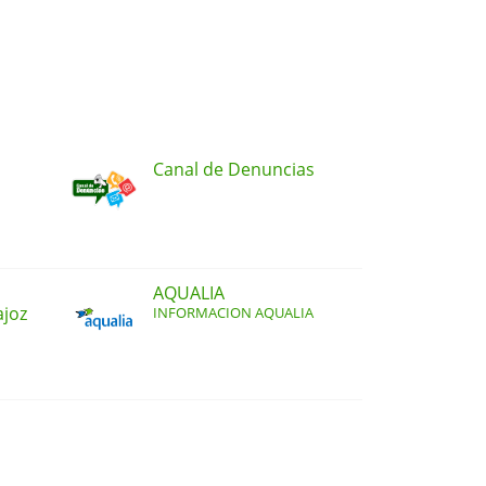
Canal de Denuncias
AQUALIA
ajoz
INFORMACION AQUALIA