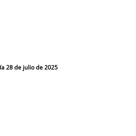
ía 28 de julio de 2025