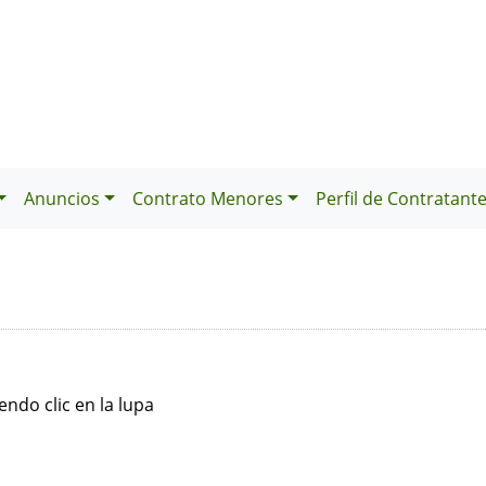
Anuncios
Contrato Menores
Perfil de Contratant
ndo clic en la lupa