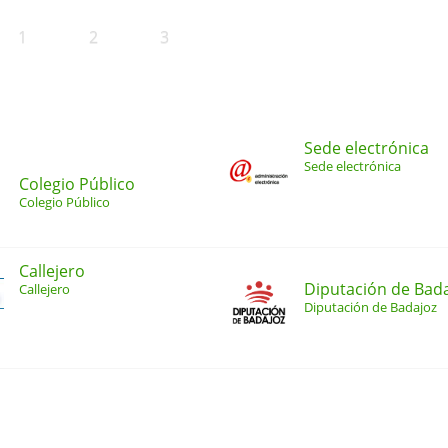
1
2
3
Sede electrónica
Sede electrónica
Colegio Público
Colegio Público
Callejero
Diputación de Bad
Callejero
Diputación de Badajoz