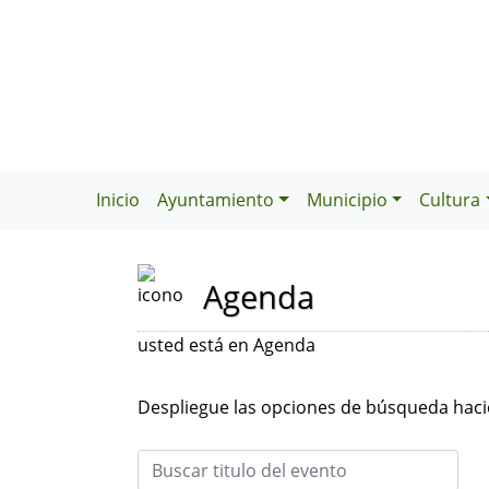
Inicio
Ayuntamiento
Municipio
Cultura
Agenda
usted está en Agenda
Despliegue las opciones de búsqueda hacie