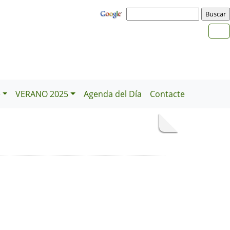
e
VERANO 2025
Agenda del Día
Contacte