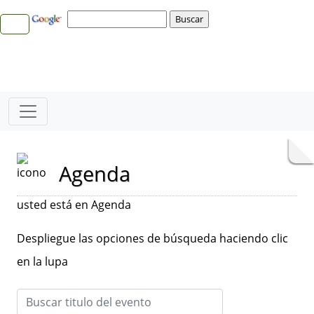
Agenda
usted está en Agenda
Despliegue las opciones de búsqueda haciendo clic
en la lupa