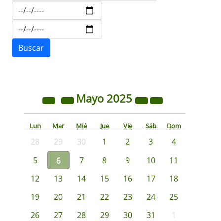
Mayo
2025
Lun
Mar
Mié
Jue
Vie
Sáb
Dom
28
29
30
1
2
3
4
5
6
7
8
9
10
11
12
13
14
15
16
17
18
19
20
21
22
23
24
25
26
27
28
29
30
31
1