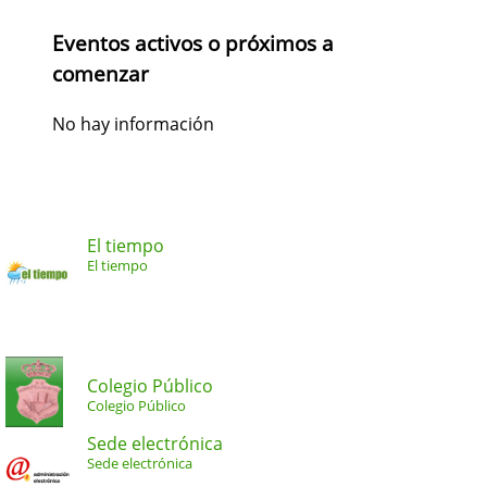
Eventos activos o próximos a
comenzar
No hay información
El tiempo
El tiempo
Colegio Público
Colegio Público
Sede electrónica
Sede electrónica