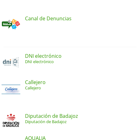
Canal de Denuncias
DNI electrónico
DNI electrónico
Callejero
Callejero
Diputación de Badajoz
Diputación de Badajoz
AQUALIA