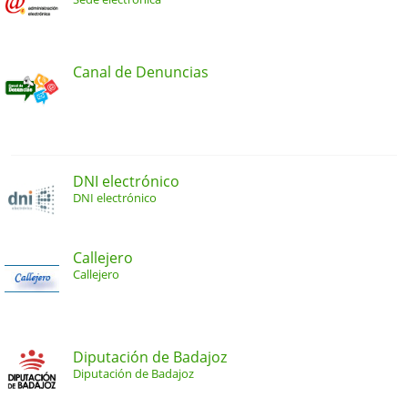
Canal de Denuncias
DNI electrónico
DNI electrónico
Callejero
Callejero
Diputación de Badajoz
Diputación de Badajoz