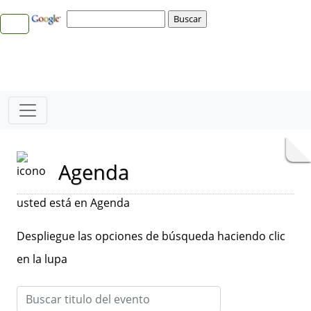
Agenda
usted está en Agenda
Despliegue las opciones de búsqueda haciendo clic
en la lupa