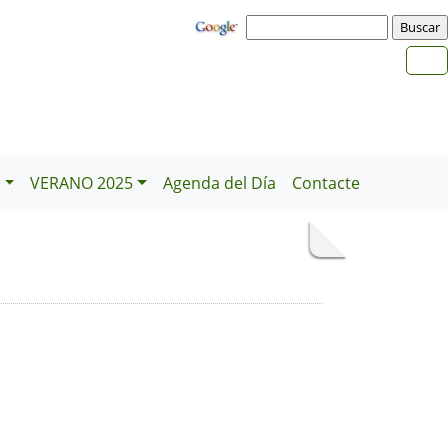
e
VERANO 2025
Agenda del Día
Contacte