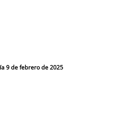
día 9 de febrero de 2025