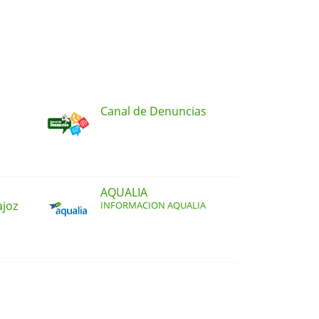
Canal de Denuncias
AQUALIA
ajoz
INFORMACION AQUALIA