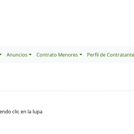
Anuncios
Contrato Menores
Perfil de Contratant
ndo clic en la lupa