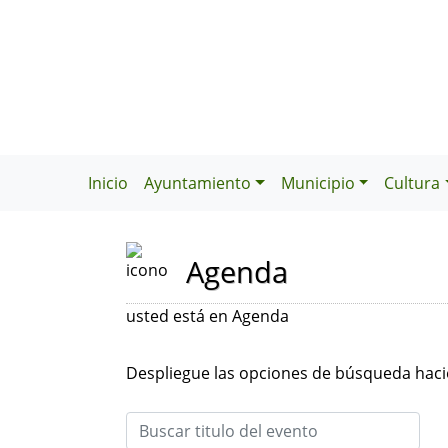
Inicio
Ayuntamiento
Municipio
Cultura
Agenda
usted está en Agenda
Despliegue las opciones de búsqueda hacie