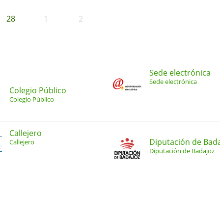
28
1
2
Sede electrónica
Sede electrónica
Colegio Público
Colegio Público
Callejero
Diputación de Bad
Callejero
Diputación de Badajoz