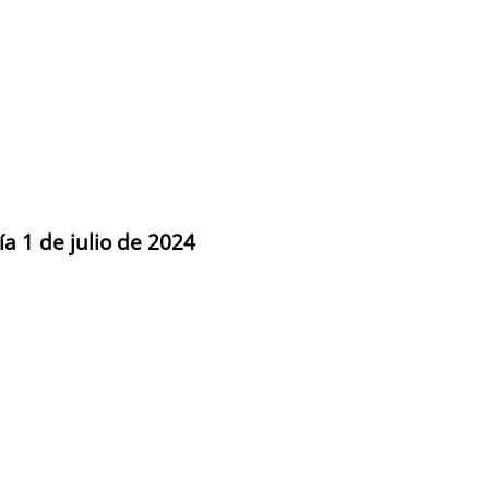
ía 1 de julio de 2024