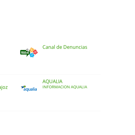
Canal de Denuncias
AQUALIA
ajoz
INFORMACION AQUALIA