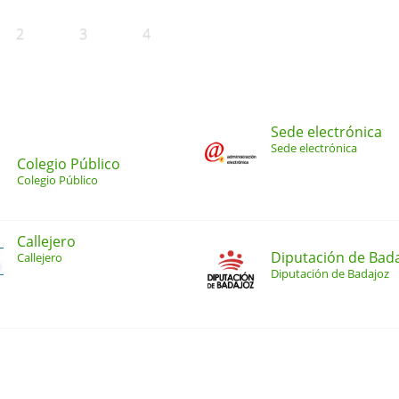
2
3
4
Sede electrónica
Sede electrónica
Colegio Público
Colegio Público
Callejero
Diputación de Bad
Callejero
Diputación de Badajoz