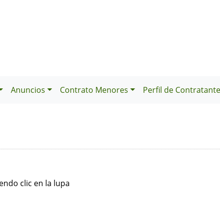
Anuncios
Contrato Menores
Perfil de Contratant
ndo clic en la lupa