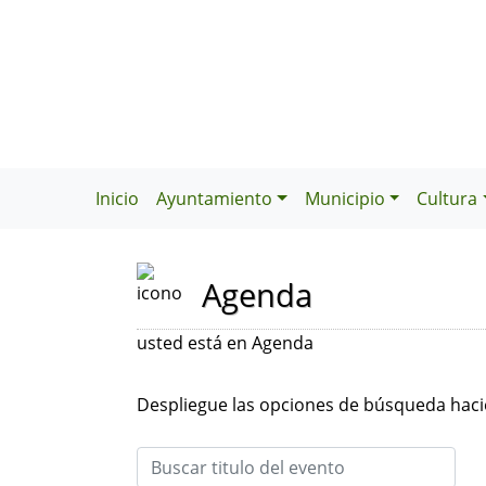
Inicio
Ayuntamiento
Municipio
Cultura
Agenda
usted está en Agenda
Despliegue las opciones de búsqueda hacie