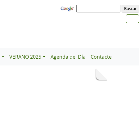
e
VERANO 2025
Agenda del Día
Contacte