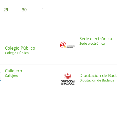
29
30
1
Sede electrónica
Sede electrónica
Colegio Público
Colegio Público
Callejero
Diputación de Bad
Callejero
Diputación de Badajoz