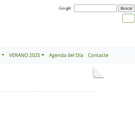
e
VERANO 2025
Agenda del Día
Contacte