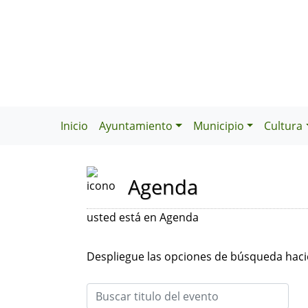
Inicio
Ayuntamiento
Municipio
Cultura
Agenda
usted está en Agenda
Despliegue las opciones de búsqueda hacie