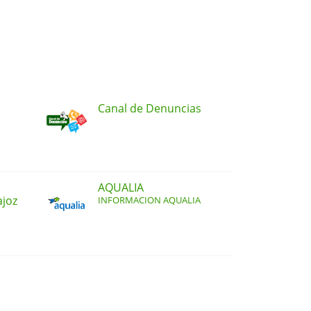
Canal de Denuncias
AQUALIA
ajoz
INFORMACION AQUALIA