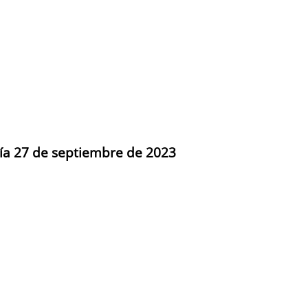
día 27 de septiembre de 2023