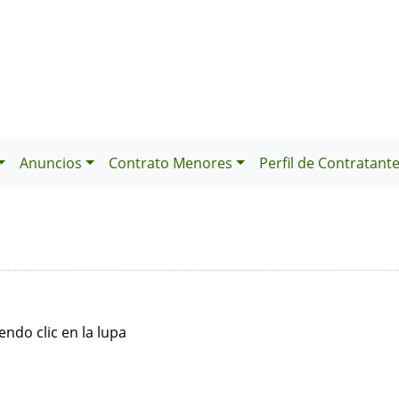
Anuncios
Contrato Menores
Perfil de Contratant
ndo clic en la lupa