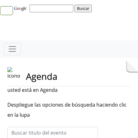
Agenda
usted está en Agenda
Despliegue las opciones de búsqueda haciendo clic
en la lupa