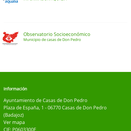
Observatorio Socioeconómico
Municipio de casas de Don Pedro
Información
Ayuntamiento de Casas de Don Pedro
Plaza de España, 1 - 06770 Casas de Don Pedro
(Badajoz)
Ver mapa
CIF: P0603300E