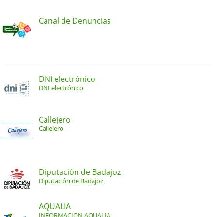
Canal de Denuncias
DNI electrónico
DNI electrónico
Callejero
Callejero
Diputación de Badajoz
Diputación de Badajoz
AQUALIA
INFORMACION AQUALIA