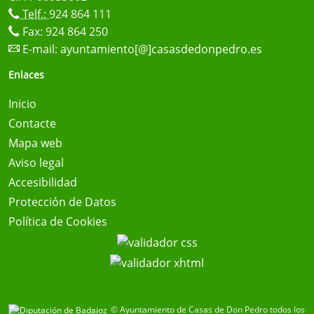
Telf.:
924 864 111
Fax: 924 864 250
E-mail:
ayuntamiento[@]casasdedonpedro.es
Enlaces
Inicio
Contacte
Mapa web
Aviso legal
Accesibilidad
Protección de Datos
Política de Cookies
© Ayuntamiento de Casas de Don Pedro todos los