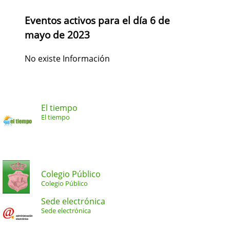
Eventos activos para el día 6 de
mayo de 2023
No existe Información
El tiempo
El tiempo
Colegio Público
Colegio Público
Sede electrónica
Sede electrónica