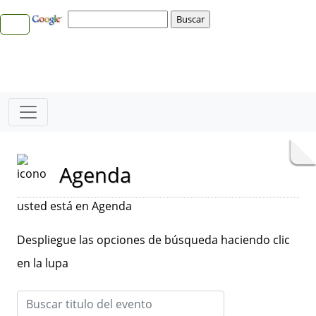
Agenda
usted está en Agenda
Despliegue las opciones de búsqueda haciendo clic
en la lupa