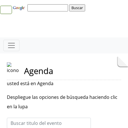
Agenda
usted está en Agenda
Despliegue las opciones de búsqueda haciendo clic
en la lupa