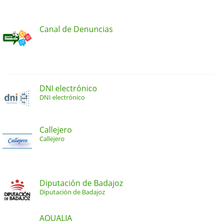
Canal de Denuncias
DNI electrónico
DNI electrónico
Callejero
Callejero
Diputación de Badajoz
Diputación de Badajoz
AQUALIA