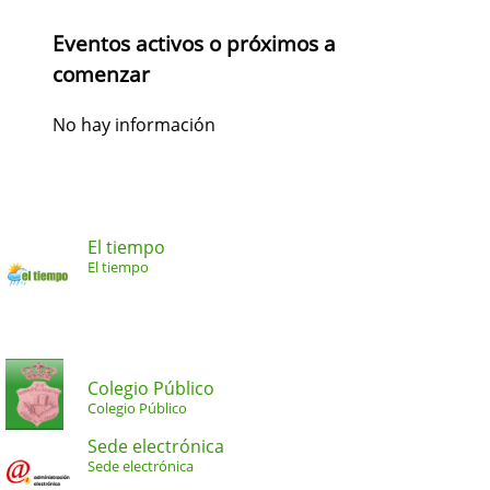
Eventos activos o próximos a
comenzar
No hay información
El tiempo
El tiempo
Colegio Público
Colegio Público
Sede electrónica
Sede electrónica