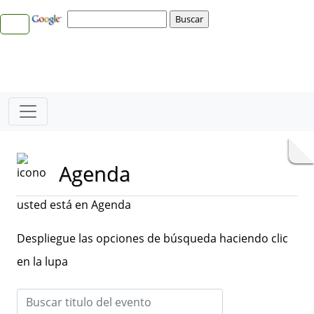
Agenda
usted está en Agenda
Despliegue las opciones de búsqueda haciendo clic
en la lupa