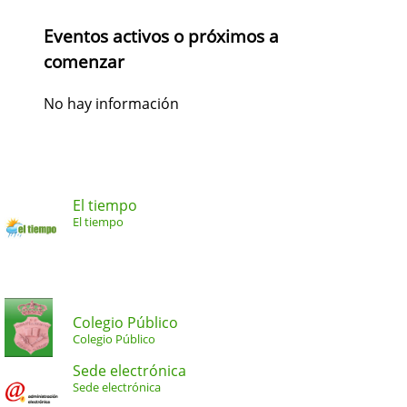
Eventos activos o próximos a
comenzar
No hay información
El tiempo
El tiempo
Colegio Público
Colegio Público
Sede electrónica
Sede electrónica