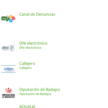
Canal de Denuncias
DNI electrónico
DNI electrónico
Callejero
Callejero
Diputación de Badajoz
Diputación de Badajoz
AQUALIA